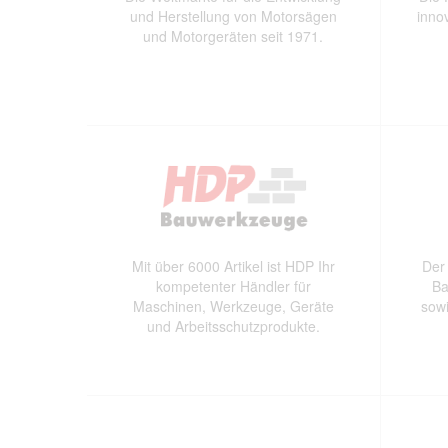
und Herstellung von Motorsägen
inno
und Motorgeräten seit 1971.
Mit über 6000 Artikel ist HDP Ihr
Der
kompetenter Händler für
Ba
Maschinen, Werkzeuge, Geräte
sowi
und Arbeitsschutzprodukte.