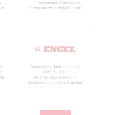
z zu
das Abtönen und Mischen von
lio.
Farben und weiteren Materialien.
für
Traditionelles Unternehmen mit
ig
dem Fokus auf
its
Arbeitsschutzkleidung und
Berufskleidung für viele Branchen.