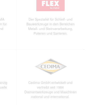
OMA
Der Spezialist für Schleif- und
n für
Bauwerkzeuge in den Bereichen
und
Metall- und Steinverarbeitung,
Polieren und Sanieren.
anzig
Cedima GmbH entwickelt und
uelle
vertreibt seit 1984
Diamantwerkzeuge und Maschinen
national und international.