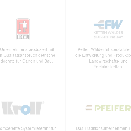
Unternehmens produziert mit
Ketten Wälder ist spezialisier
n Qualitätsanspruch deutsche
die Entwicklung und Produkti
dgeräte für Garten und Bau.
Landwirtschafts- und
Edelstahlketten.
ompetente Systemlieferant für
Das Traditionsunternehmen Pf