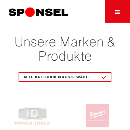
Unsere Marken &
Produkte
ALLE KATEGORIEN AUSGEWÄHLT