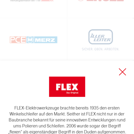
FLEX-Elektrowerkzeuge brachte bereits 1935 den ersten
Winkelschleifer auf den Markt. Seither ist FLEX nicht nur in der
Baubranche bekannt für seine innovativen Entwicklungen rund
ums Polieren und Schleifen. 2006 wurde sogar der Begriff
„flexen“ als eigenständiger Begriff in den Duden aufgenommen.