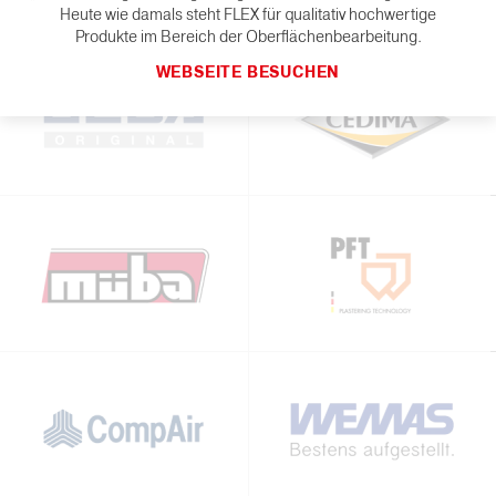
Heute wie damals steht FLEX für qualitativ hochwertige
Produkte im Bereich der Oberflächenbearbeitung.
WEBSEITE BESUCHEN